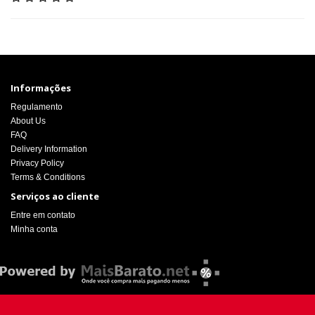
Informações
Regulamento
About Us
FAQ
Delivery Information
Privacy Policy
Terms & Conditions
Serviços ao cliente
Entre em contato
Minha conta