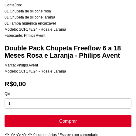
Conteúdo:
01 Chupeta de silicone rosa
01 Chupeta de silicone laranja
01 Tampa higiênica encaixável
Modelo: SCF178/24 - Rosa e Laranja
Fabricante: Philips Avent
Double Pack Chupeta Freeflow 6 a 18
Meses Rosa e Laranja - Philips Avent
Marca:
Philips Avent
Modelo: SCF178/24 - Rosa e Laranja
R$0,00
Qtd
Comprar
0 comentários
/
Escreva um comentário