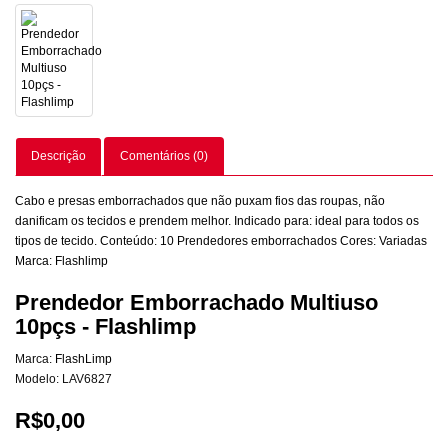
Descrição
Comentários (0)
Cabo e presas emborrachados que não puxam fios das roupas, não
danificam os tecidos e prendem melhor. Indicado para: ideal para todos os
tipos de tecido. Conteúdo: 10 Prendedores emborrachados Cores: Variadas
Marca: Flashlimp
Prendedor Emborrachado Multiuso
10pçs - Flashlimp
Marca:
FlashLimp
Modelo: LAV6827
R$0,00