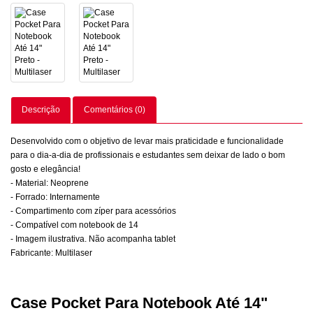
Descrição
Comentários (0)
Desenvolvido com o objetivo de levar mais praticidade e funcionalidade
para o dia-a-dia de profissionais e estudantes sem deixar de lado o bom
gosto e elegância!
- Material: Neoprene
- Forrado: Internamente
- Compartimento com zíper para acessórios
- Compatível com notebook de 14
- Imagem ilustrativa. Não acompanha tablet
Fabricante: Multilaser
Case Pocket Para Notebook Até 14"