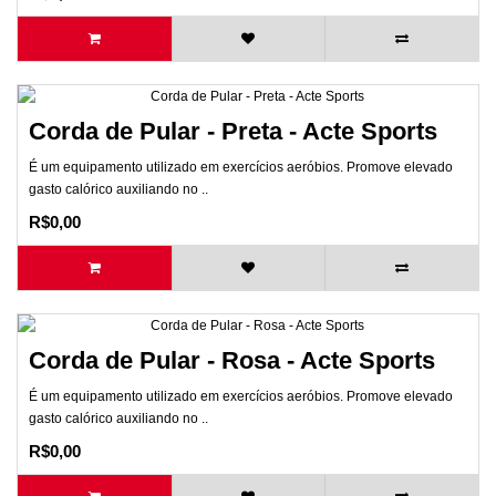
Corda de Pular - Preta - Acte Sports
É um equipamento utilizado em exercícios aeróbios. Promove elevado
gasto calórico auxiliando no ..
R$0,00
Corda de Pular - Rosa - Acte Sports
É um equipamento utilizado em exercícios aeróbios. Promove elevado
gasto calórico auxiliando no ..
R$0,00