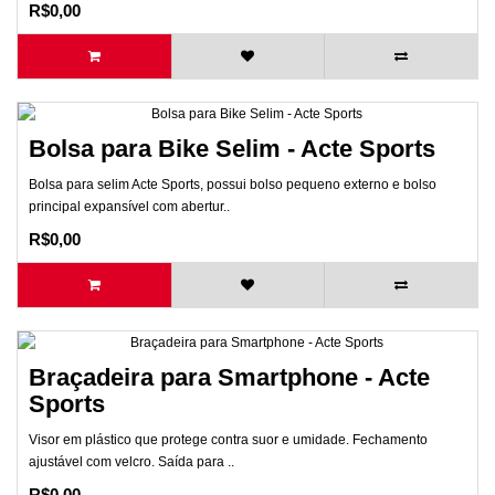
R$0,00
Bolsa para Bike Selim - Acte Sports
Bolsa para selim Acte Sports, possui bolso pequeno externo e bolso
principal expansível com abertur..
R$0,00
Braçadeira para Smartphone - Acte
Sports
Visor em plástico que protege contra suor e umidade. Fechamento
ajustável com velcro. Saída para ..
R$0,00