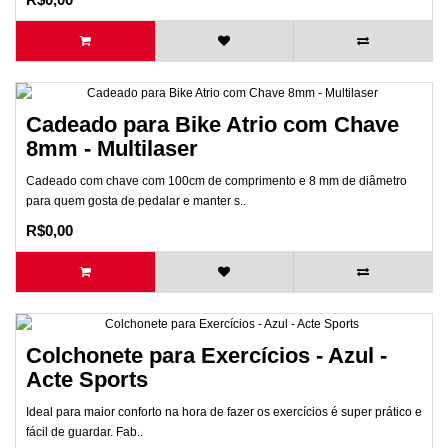
Cadeado para Bike Atrio com Chave
8mm - Multilaser
Cadeado com chave com 100cm de comprimento e 8 mm de diâmetro
para quem gosta de pedalar e manter s..
R$0,00
Colchonete para Exercícios - Azul -
Acte Sports
Ideal para maior conforto na hora de fazer os exercícios é super prático e
fácil de guardar. Fab..