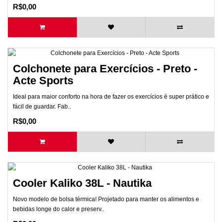
R$0,00
Colchonete para Exercícios - Preto -
Acte Sports
Ideal para maior conforto na hora de fazer os exercícios é super prático e
fácil de guardar. Fab..
R$0,00
Cooler Kaliko 38L - Nautika
Novo modelo de bolsa térmica! Projetado para manter os alimentos e
bebidas longe do calor e preserv..