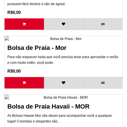
possuem fácil deslize e são de agrad..
R$0,00
Bolsa de Praia - Mor
Para não esquecer nada que você precisa levar para aproveitar o verão
e com muito estilo, você pode..
R$0,00
Bolsa de Praia Havaii - MOR
As Bolsas Hawaii Mor são ideais para acompanhar você a qualquer
lugar! Coloridas e elegantes são..