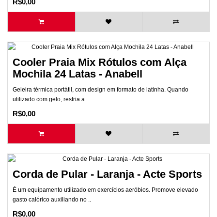
R$0,00
Cooler Praia Mix Rótulos com Alça
Mochila 24 Latas - Anabell
Geleira térmica portátil, com design em formato de latinha. Quando
utilizado com gelo, resfria a..
R$0,00
Corda de Pular - Laranja - Acte Sports
É um equipamento utilizado em exercícios aeróbios. Promove elevado
gasto calórico auxiliando no ..
R$0,00