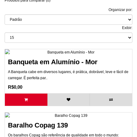
Produtos para comparar (0)
Organizar por:
Exibir:
Banqueta em Alumínio - Mor
A Banqueta cabe em diversos lugares, é prática, dobrável, leve e fácil de
carregar. É perfeita par..
R$0,00
Baralho Copag 139
Os baralhos Copag são referência de qualidade em todo o mundo: