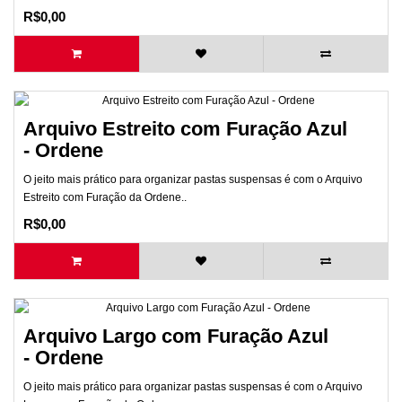
R$0,00
Arquivo Estreito com Furação Azul
- Ordene
O jeito mais prático para organizar pastas suspensas é com o Arquivo
Estreito com Furação da Ordene..
R$0,00
Arquivo Largo com Furação Azul
- Ordene
O jeito mais prático para organizar pastas suspensas é com o Arquivo