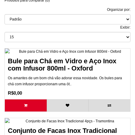
Produtos para comparar (0)
Organizar por:
Exibir:
Bule para Chá em Vidro e Aço Inox
com Infusor 800ml - Oxford
Os amantes de um bom chá vão adorar essa novidade. Os bules para
chá com infusor proporcionam uma ót..
R$0,00
Conjunto de Facas Inox Tradicional