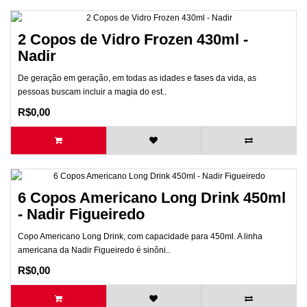
2 Copos de Vidro Frozen 430ml -
Nadir
De geração em geração, em todas as idades e fases da vida, as
pessoas buscam incluir a magia do est..
R$0,00
6 Copos Americano Long Drink 450ml
- Nadir Figueiredo
Copo Americano Long Drink, com capacidade para 450ml. A linha
americana da Nadir Figueiredo é sinôni..
R$0,00