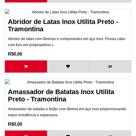
Abridor de Latas Inox Utilita Preto -
Tramontina
Abridor de latas com lâminas e componentes em aço inox. Possui cabo
com furo em polipropileno c..
R$0,00
Amassador de Batatas Inox Utilita
Preto - Tramontina
Amassador de batatas e feijão com lâmina em aço inox proporcionando
maior resistência e espessura..
R$0,00