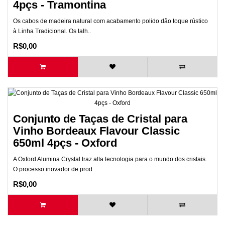
4pçs - Tramontina
Os cabos de madeira natural com acabamento polido dão toque rústico
à Linha Tradicional. Os talh..
R$0,00
Conjunto de Taças de Cristal para
Vinho Bordeaux Flavour Classic
650ml 4pçs - Oxford
A Oxford Alumina Crystal traz alta tecnologia para o mundo dos cristais.
O processo inovador de prod..
R$0,00