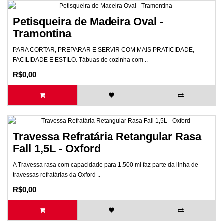
Petisqueira de Madeira Oval -
Tramontina
PARA CORTAR, PREPARAR E SERVIR COM MAIS PRATICIDADE,
FACILIDADE E ESTILO. Tábuas de cozinha com ..
R$0,00
Travessa Refratária Retangular Rasa
Fall 1,5L - Oxford
A Travessa rasa com capacidade para 1.500 ml faz parte da linha de
travessas refratárias da Oxford ..
R$0,00