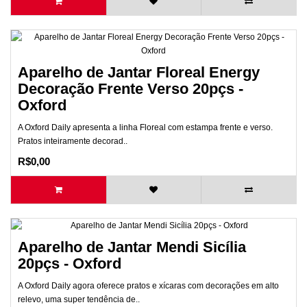
Aparelho de Jantar Floreal Energy
Decoração Frente Verso 20pçs -
Oxford
A Oxford Daily apresenta a linha Floreal com estampa frente e verso.
Pratos inteiramente decorad..
R$0,00
Aparelho de Jantar Mendi Sicília
20pçs - Oxford
A Oxford Daily agora oferece pratos e xícaras com decorações em alto
relevo, uma super tendência de..