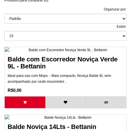
Produtos para comparar (0)
Organizar por:
Exibir:
Balde com Escorredor Noviça Verde
9L - Bettanin
Ideal para uso com Mops. - Mais compacto, Noviça Balde 9L vem
acompanhado por cesto escorredor ..
R$0,00
Balde Noviça 14Lts - Bettanin