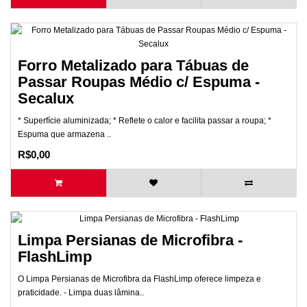
Forro Metalizado para Tábuas de
Passar Roupas Médio c/ Espuma -
Secalux
* Superfície aluminizada; * Reflete o calor e facilita passar a roupa; *
Espuma que armazena ..
R$0,00
Limpa Persianas de Microfibra -
FlashLimp
O Limpa Persianas de Microfibra da FlashLimp oferece limpeza e
praticidade. - Limpa duas lâmina..