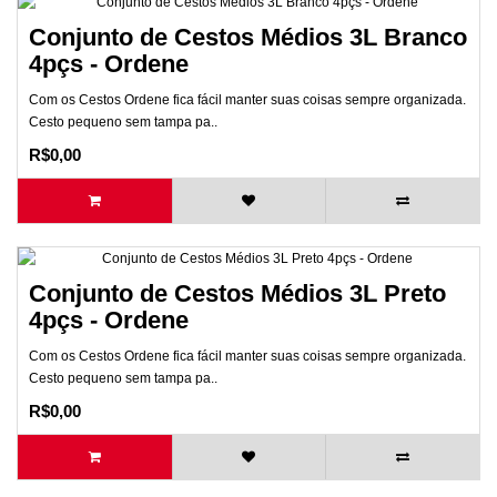
Conjunto de Cestos Médios 3L Branco
4pçs - Ordene
Com os Cestos Ordene fica fácil manter suas coisas sempre organizada.
Cesto pequeno sem tampa pa..
R$0,00
Conjunto de Cestos Médios 3L Preto
4pçs - Ordene
Com os Cestos Ordene fica fácil manter suas coisas sempre organizada.
Cesto pequeno sem tampa pa..
R$0,00