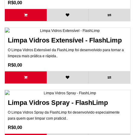
R$0,00
Limpa Vidros Extensível - FlashLimp
O Limpa Vidros Extensível da FlashLimp foi desenvolvido para tornar a
limpeza mais prática e rápida..
R$0,00
Limpa Vidros Spray - FlashLimp
O Limpa Vidros Spray da FlashLimp foi desenvolvido especialmente
para quem quer limpar com praticid..
R$0,00