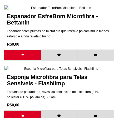
Espanador EsfreBom Microfibra -
Bettanin
Espanador com plumas de microfibra que retém o pó com muito menos
esforço e ainda revela o brilho. ..
R$0,00
Esponja Microfibra para Telas
Sensíveis - Flashlimp
Espuma de poliuretano, revestida com tecido de microfibra (87%
poliéster e 13% poliamida). - Com..
R$0,00