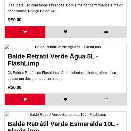
Ideal para uso com Mops esfregões. Com a melhor performance e maior
capacidade, Noviça Balde 14l..
R$0,00
Balde Retrátil Verde Água 5L -
FlashLimp
Os Baldes Retrátil da FlashLimp são resistentes e lindos, além disso,
possui um design moderno e com..
R$0,00
Balde Retrátil Verde Esmeralda 10L -
FlashLimp