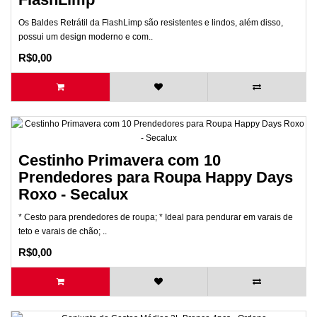
Os Baldes Retrátil da FlashLimp são resistentes e lindos, além disso,
possui um design moderno e com..
R$0,00
Cestinho Primavera com 10
Prendedores para Roupa Happy Days
Roxo - Secalux
* Cesto para prendedores de roupa; * Ideal para pendurar em varais de
teto e varais de chão; ..
R$0,00