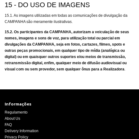
15 - DO USO DE IMAGENS
15.1. As imagens utilizadas em todas as comunicações de divulgação da
CAMPANHA são meramente ilustrativas.
15.2. Os participantes da CAMPANHA, autorizam a veiculação de seus
nomes, imagens e sons de voz, para utilização total ou parcial em
divulgações da CAMPANHA, seja em fotos, cartazes, filmes, spots e
outras peças promocionais, em qualquer tipo de mídia (analógica ou
digital) ou em quaisquer outros suportes e/ou meios de transmissão,
retransmissão digital, enfim, qualquer meio de difusão audiovisual ou
visual com ou sem provedor, sem qualquer ônus para a Realizadora
.
Informações
Regulamento
About Us
FAQ
Delivery Information
Privacy Policy