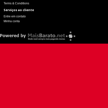
Terms & Conditions
Serviços ao cliente
Entre em contato
Minha conta